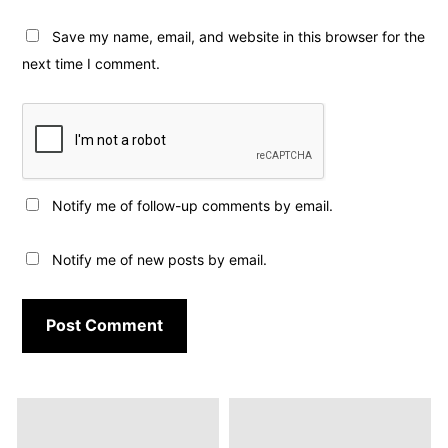
Save my name, email, and website in this browser for the
next time I comment.
Notify me of follow-up comments by email.
Notify me of new posts by email.