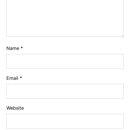
Name
*
Email
*
Website