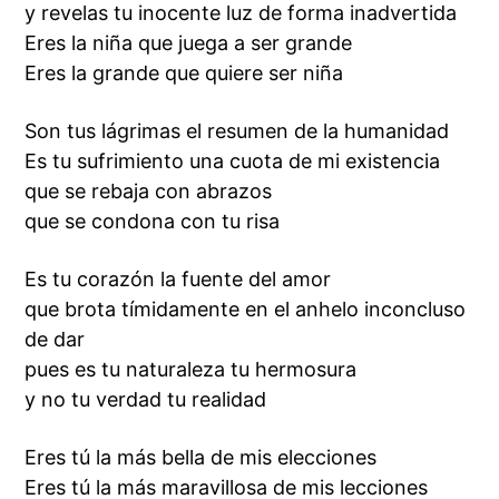
y revelas tu inocente luz de forma inadvertida
Eres la niña que juega a ser grande
Eres la grande que quiere ser niña
Son tus lágrimas el resumen de la humanidad
Es tu sufrimiento una cuota de mi existencia
que se rebaja con abrazos
que se condona con tu risa
Es tu corazón la fuente del amor
que brota tímidamente en el anhelo inconcluso
de dar
pues es tu naturaleza tu hermosura
y no tu verdad tu realidad
Eres tú la más bella de mis elecciones
Eres tú la más maravillosa de mis lecciones