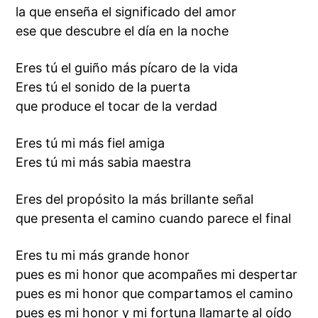
la que enseña el significado del amor
ese que descubre el día en la noche
Eres tú el guiño más pícaro de la vida
Eres tú el sonido de la puerta
que produce el tocar de la verdad
Eres tú mi más fiel amiga
Eres tú mi más sabia maestra
Eres del propósito la más brillante señal
que presenta el camino cuando parece el final
Eres tu mi más grande honor
pues es mi honor que acompañes mi despertar
pues es mi honor que compartamos el camino
pues es mi honor y mi fortuna llamarte al oído