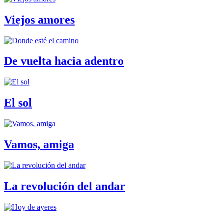
Viejos amores
De vuelta hacia adentro
El sol
Vamos, amiga
La revolución del andar