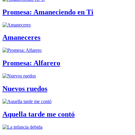
Promesa: Amaneciendo en Ti
Amaneceres
Promesa: Alfarero
Nuevos ruedos
Aquella tarde me contó