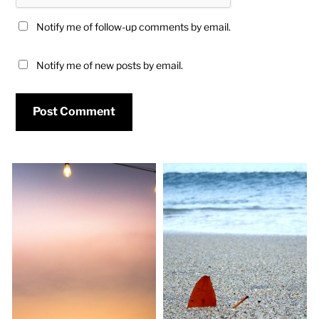
Notify me of follow-up comments by email.
Notify me of new posts by email.