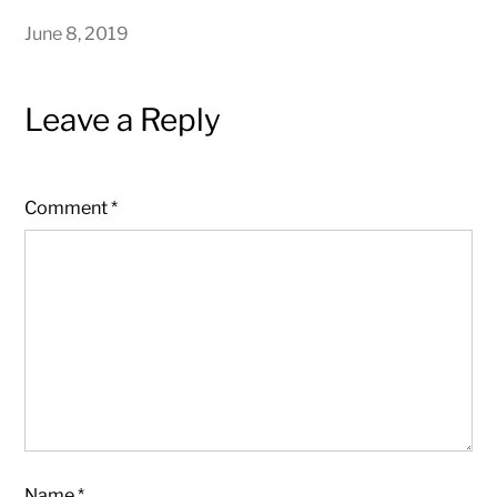
June 8, 2019
Leave a Reply
Comment
*
Name
*