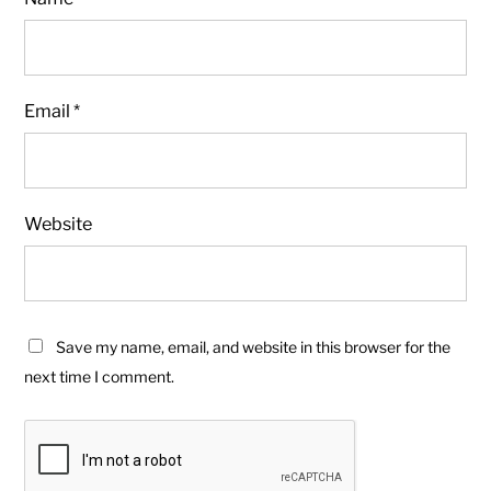
Email
*
Website
Save my name, email, and website in this browser for the
next time I comment.