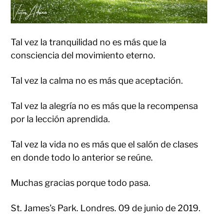
Tal vez la tranquilidad no es más que la
consciencia del movimiento eterno.
Tal vez la calma no es más que aceptación.
Tal vez la alegría no es más que la recompensa
por la lección aprendida.
Tal vez la vida no es más que el salón de clases
en donde todo lo anterior se reúne.
Muchas gracias porque todo pasa.
St. James’s Park. Londres. 09 de junio de 2019.