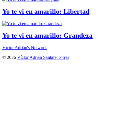
Yo te vi en amarillo: Libertad
Yo te vi en amarillo: Grandeza
Víctor Adrián's Network
© 2026
Víctor Adrián Santafé Torres